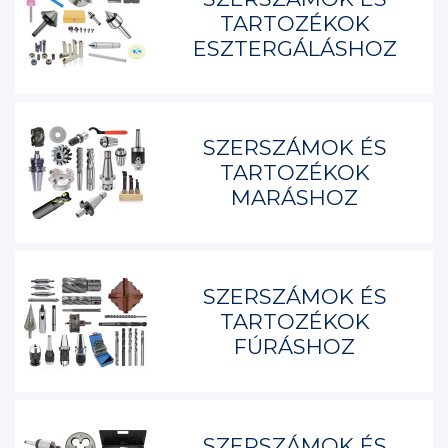
TARTOZÉKOK
ESZTERGÁLÁSHOZ
SZERSZÁMOK ÉS
TARTOZÉKOK
MARÁSHOZ
SZERSZÁMOK ÉS
TARTOZÉKOK
FÚRÁSHOZ
SZERSZÁMOK ÉS