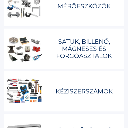
MÉRŐESZKÖZÖK
SATUK, BILLENŐ,
MÁGNESES ÉS
FORGÓASZTALOK
KÉZISZERSZÁMOK