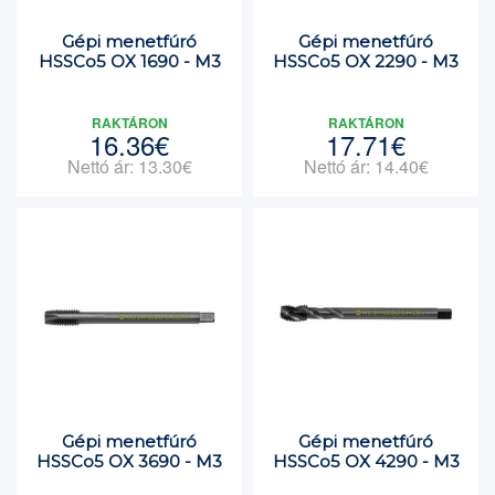
Gépi menetfúró
Gépi menetfúró
HSSCo5 OX 1690 - M3
HSSCo5 OX 2290 - M3
RAKTÁRON
RAKTÁRON
16.36€
17.71€
Nettó ár: 13.30€
Nettó ár: 14.40€
Gépi menetfúró
Gépi menetfúró
HSSCo5 OX 3690 - M3
HSSCo5 OX 4290 - M3