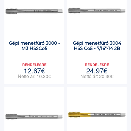
Gépi menetfúró 3000 -
Gépi menetfúró 3004
M3 HSSCo5
HSS Co5 - 7/16“-14 2B
RENDELÉSRE
RENDELÉSRE
12.67€
24.97€
Nettó ár: 10.30€
Nettó ár: 20.30€