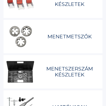
KÉSZLETEK
MENETMETSZŐK
MENETSZERSZÁM
KÉSZLETEK